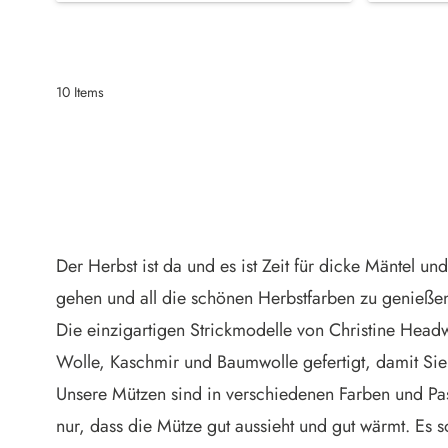
10
Items
Der Herbst ist da und es ist Zeit für dicke Mäntel u
gehen und all die schönen Herbstfarben zu genießen
Die einzigartigen Strickmodelle von Christine Headw
Wolle, Kaschmir und Baumwolle gefertigt, damit S
Unsere Mützen sind in verschiedenen Farben und Passf
nur, dass die Mütze gut aussieht und gut wärmt. Es 