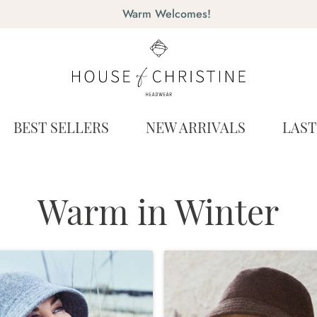
Warm Welcomes!
BEST SELLERS
NEW ARRIVALS
LAS
Warm in Winter