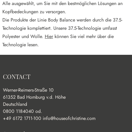
Alle ausgewählt, um Sie mit den bestmöglichen Lösungen an
Kopfbedeckungen zu versorgen.
Die Produkte der Linie Body Balance werden durch die 37.5-
Technologie komplettiert. Unsere 37.5-Technologie umfasst
Polyester und Wolle.
Hier
können Sie viel mehr über die
Technologie lesen.
CONTACT
Werner-Reimers-Straße 10
61352 Bad Homburg v.d. Höhe
Deutschland
0800 1184040 od.
+49 6172 1711-100
info@houseofchristine.com