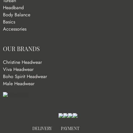
Turban
Headband
Body Balance
Basics
Accessories
OUR BRANDS
Christine Headwear
Viva Headwear
Boho Spirit Headwear
Male Headwear
DELIVERY
PAYMENT