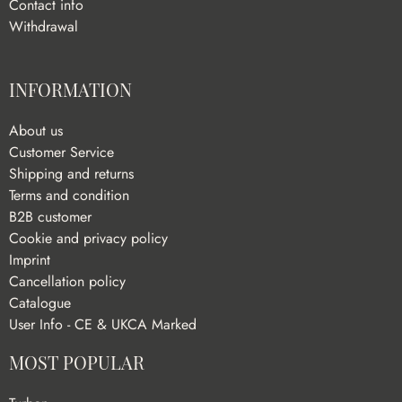
Contact info
Withdrawal
INFORMATION
About us
Customer Service
Shipping and returns
Terms and condition
B2B customer
Cookie and privacy policy
Imprint
Cancellation policy
Catalogue
User Info - CE & UKCA Marked
MOST POPULAR