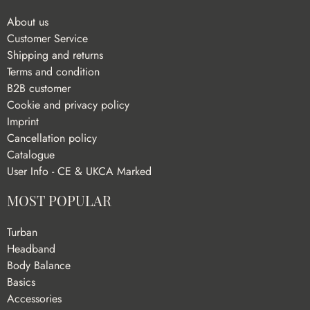
About us
Customer Service
Shipping and returns
Terms and condition
B2B customer
Cookie and privacy policy
Imprint
Cancellation policy
Catalogue
User Info - CE & UKCA Marked
MOST POPULAR
Turban
Headband
Body Balance
Basics
Accessories