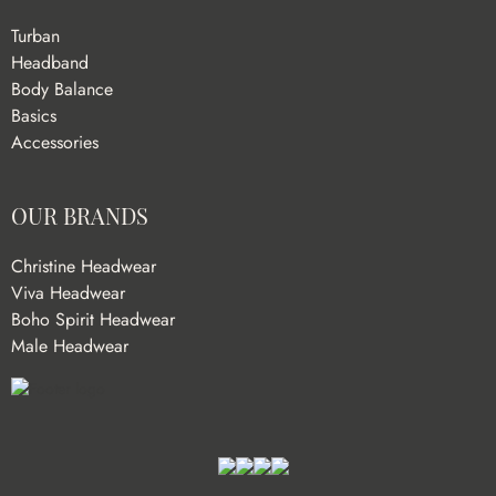
Turban
Headband
Body Balance
Basics
Accessories
OUR BRANDS
Christine Headwear
Viva Headwear
Boho Spirit Headwear
Male Headwear