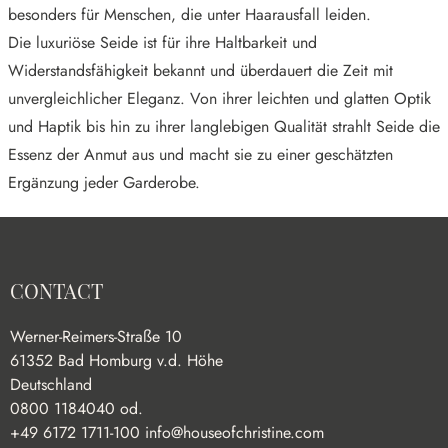
besonders für Menschen, die unter Haarausfall leiden.
Die luxuriöse Seide ist für ihre Haltbarkeit und
Widerstandsfähigkeit bekannt und überdauert die Zeit mit
unvergleichlicher Eleganz. Von ihrer leichten und glatten Optik
und Haptik bis hin zu ihrer langlebigen Qualität strahlt Seide die
Essenz der Anmut aus und macht sie zu einer geschätzten
Ergänzung jeder Garderobe.
CONTACT
Werner-Reimers-Straße 10
61352 Bad Homburg v.d. Höhe
Deutschland
0800 1184040 od.
+49 6172 1711-100
info@houseofchristine.com