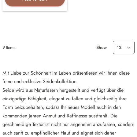
9
Items
Show
Mit Liebe zur Schönheit im Leben präsentieren wir Ihnen diese
feine und exklusive Seidenkollektion.
Seide wird aus Naturfasern hergestellt und verfügt über die
einzigartige Fähigkeit, elegant zu fallen und gleichzeitig ihre
Form beizubehalten, sodass Ihr neues Modell auch in den
kommenden Jahren Anmut und Raffinesse ausstrahlt. Die
geschmeidige Textur ist nicht nur angenehm anzufassen, sondern
auch sanft zu empfindlicher Haut und eignet sich daher