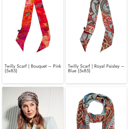
Twilly Scarf | Bouquet – Pink
Twilly Scarf | Royal Paisley –
(5x85)
Blue (5x85)