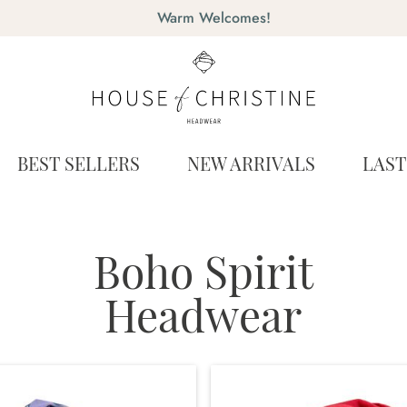
Warm Welcomes!
BEST SELLERS
NEW ARRIVALS
LAS
Boho Spirit
Headwear