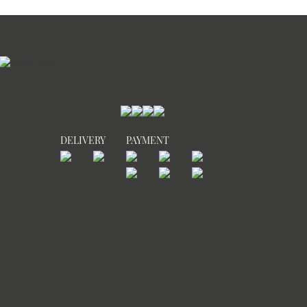
DELIVERY
PAYMENT