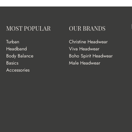
MOST POPULAR
OUR BRANDS
Turban
Christine Headwear
Headband
Viva Headwear
Body Balance
Boho Spirit Headwear
Basics
Male Headwear
Accessories