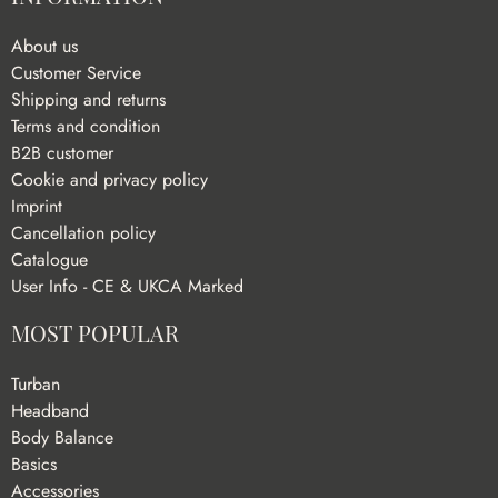
About us
Customer Service
Shipping and returns
Terms and condition
B2B customer
Cookie and privacy policy
Imprint
Cancellation policy
Catalogue
User Info - CE & UKCA Marked
MOST POPULAR
Turban
Headband
Body Balance
Basics
Accessories