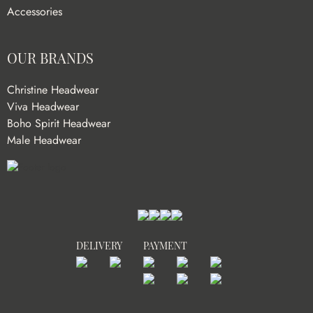
Accessories
OUR BRANDS
Christine Headwear
Viva Headwear
Boho Spirit Headwear
Male Headwear
DELIVERY
PAYMENT