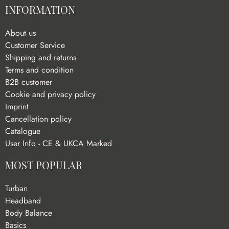
INFORMATION
About us
Customer Service
Shipping and returns
Terms and condition
B2B customer
Cookie and privacy policy
Imprint
Cancellation policy
Catalogue
User Info - CE & UKCA Marked
MOST POPULAR
Turban
Headband
Body Balance
Basics