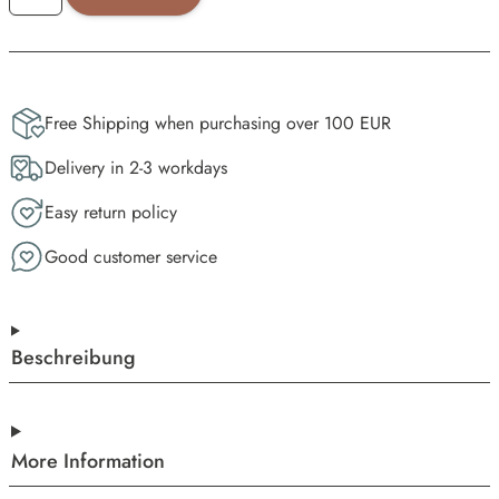
Free Shipping when purchasing over 100 EUR
Delivery in 2-3 workdays
Easy return policy
Good customer service
Beschreibung
More Information