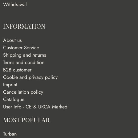
Withdrawal
INFORMATION
About us
Customer Service
Shipping and returns
Terms and condition
B2B customer
Cookie and privacy policy
Imprint
Cancellation policy
Catalogue
User Info - CE & UKCA Marked
MOST POPULAR
Turban