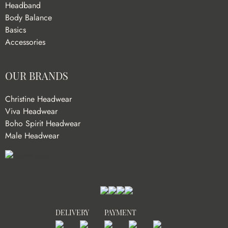
Headband
Body Balance
Basics
Accessories
OUR BRANDS
Christine Headwear
Viva Headwear
Boho Spirit Headwear
Male Headwear
DELIVERY
PAYMENT