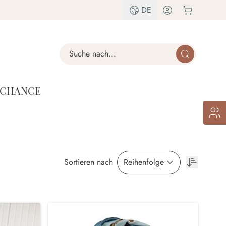
DE
Search
 CHANCE
Sortieren nach