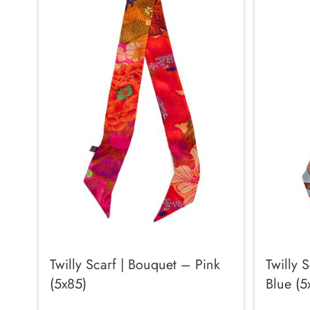
Twilly Scarf | Bouquet – Pink
Twilly 
(5x85)
Blue (5