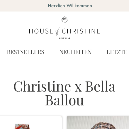
Herzlich Willkommen
BESTSELLERS
NEUHEITEN
LETZTE
Christine x Bella
Ballou