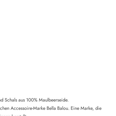
 und Schals aus 100% Maulbeerseide.
schen Accessoire-Marke Bella Balou. Eine Marke, die