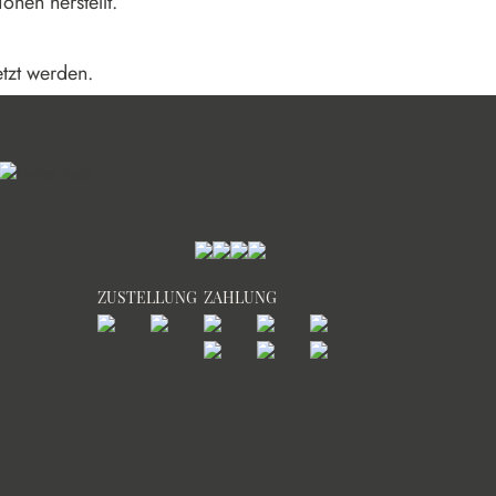
onen herstellt.
tzt werden.
ZUSTELLUNG
ZAHLUNG