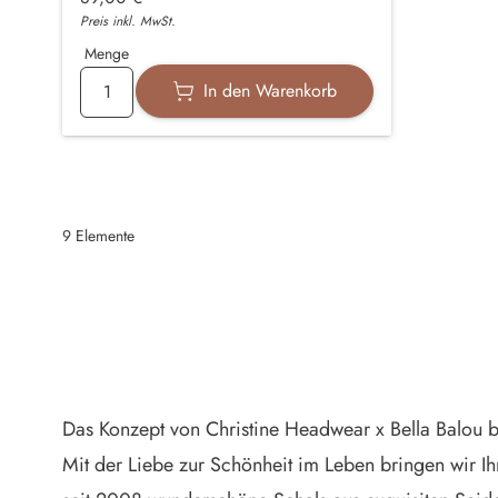
Preis inkl. MwSt.
Menge
In den Warenkorb
9
Elemente
Das Konzept von Christine Headwear x Bella Balou ba
Mit der Liebe zur Schönheit im Leben bringen wir I