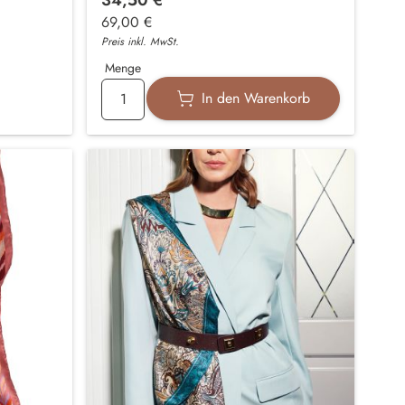
69,00 €
Preis inkl. MwSt.
Menge
In den Warenkorb