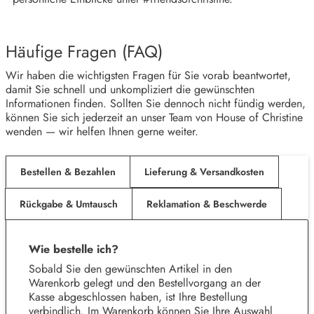
Häufige Fragen (FAQ)
Wir haben die wichtigsten Fragen für Sie vorab beantwortet,
damit Sie schnell und unkompliziert die gewünschten
Informationen finden. Sollten Sie dennoch nicht fündig werden,
können Sie sich jederzeit an unser Team von House of Christine
wenden — wir helfen Ihnen gerne weiter.
Bestellen & Bezahlen
Lieferung & Versandkosten
Rückgabe & Umtausch
Reklamation & Beschwerde
Wie bestelle ich?
Sobald Sie den gewünschten Artikel in den
Warenkorb gelegt und den Bestellvorgang an der
Kasse abgeschlossen haben, ist Ihre Bestellung
verbindlich. Im Warenkorb können Sie Ihre Auswahl