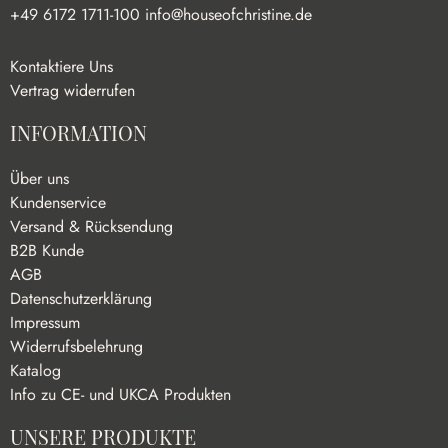
+49 6172 1711-100
info@houseofchristine.de
Kontaktiere Uns
Vertrag widerrufen
INFORMATION
Über uns
Kundenservice
Versand & Rücksendung
B2B Kunde
AGB
Datenschutzerklärung
Impressum
Widerrufsbelehrung
Katalog
Info zu CE- und UKCA Produkten
UNSERE PRODUKTE