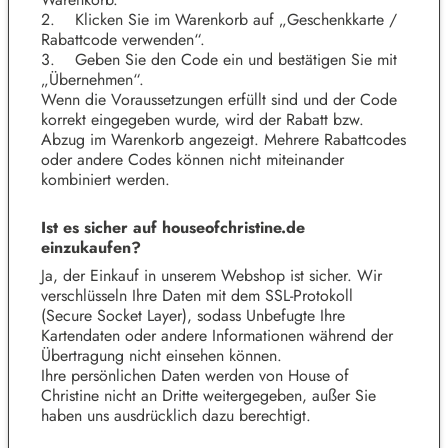
2. Klicken Sie im Warenkorb auf „Geschenkkarte /
Rabattcode verwenden“.
3. Geben Sie den Code ein und bestätigen Sie mit
„Übernehmen“.
Wenn die Voraussetzungen erfüllt sind und der Code
korrekt eingegeben wurde, wird der Rabatt bzw.
Abzug im Warenkorb angezeigt. Mehrere Rabattcodes
oder andere Codes können nicht miteinander
kombiniert werden.
Ist es sicher auf
houseofchristine.de
einzukaufen?
Ja, der Einkauf in unserem Webshop ist sicher. Wir
verschlüsseln Ihre Daten mit dem SSL-Protokoll
(Secure Socket Layer), sodass Unbefugte Ihre
Kartendaten oder andere Informationen während der
Übertragung nicht einsehen können.
Ihre persönlichen Daten werden von House of
Christine nicht an Dritte weitergegeben, außer Sie
haben uns ausdrücklich dazu berechtigt.