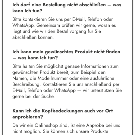
Ich darf eine Bestellung nicht abschließen – was
kann ich tun?
Bitte kontaktieren Sie uns per E-Mail, Telefon oder
WhatsApp. Gemeinsam prüfen wir gerne, woran es
liegt und wie wir den Bestellvorgang für Sie
abschließen können.
Ich kann mein gewünschtes Produkt nicht finden
– was kann ich tun?
Bitte halten Sie möglichst genaue Informationen zum
gewünschten Produkt bereit, zum Beispiel den
Namen, die Modellnummer oder eine ausführliche
Beschreibung. Kontaktieren Sie uns anschließend per
E-Mail, Telefon oder WhatsApp — wir unterstützen Sie
gerne bei der Suche.
Kann ich die Kopfbedeckungen auch vor Ort
anprobieren?
Da wir ein Onlineshop sind, ist eine Anprobe bei uns
nicht möglich. Sie können sich unsere Produkte