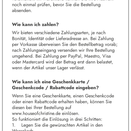
noch einmal prüfen, bevor Sie die Bestellung
absenden.
Wie kann ich zahlen?
Wir bieten verschiedene Zahlungsarten, je nach
Bonität, Identität oder Lieferadresse an. Bei Zahlung
per Vorkasse überweisen Sie den Bestellbetrag vorab;
nach Zahlungseingang versenden wir Ihre Bestellung
umgehend. Bei Zahlung per PayPal, Maestro, Visa
oder Mastercard wird der Betrag erst dann belastet,
wenn der Artikel unser Lager verlässt.
Wie kann ich eine Geschenkkarte /
Geschenkcode / Rabattcode eingeben?
Wenn Sie eine Geschenkkarte, einen Geschenkcode
oder einen Rabattcode erhalten haben, können Sie
diesen bei Ihrer Bestellung auf
www.houseofchristine.de
einlösen.
So funktioniert die Einlösung in drei Schritten:
1. Legen Sie die gewünschten Artikel in den
Warenkorb.