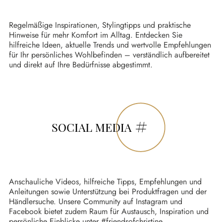
Regelmäßige Inspirationen, Stylingtipps und praktische
Hinweise für mehr Komfort im Alltag. Entdecken Sie
hilfreiche Ideen, aktuelle Trends und wertvolle Empfehlungen
für Ihr persönliches Wohlbefinden – verständlich aufbereitet
und direkt auf Ihre Bedürfnisse abgestimmt.
Anschauliche Videos, hilfreiche Tipps, Empfehlungen und
Anleitungen sowie Unterstützung bei Produktfragen und der
Händlersuche. Unsere Community auf Instagram und
Facebook bietet zudem Raum für Austausch, Inspiration und
persönliche Einblicke unter #friendsofchristine.