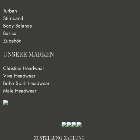
Turban
Stirnband
Body Balance
Basics
Zubehör
UNSERE MARKEN
Christine Headwear
Viva Headwear
Boho Spirit Headwear
Male Headwear
ZUSTELLUNG
ZAHLUNG