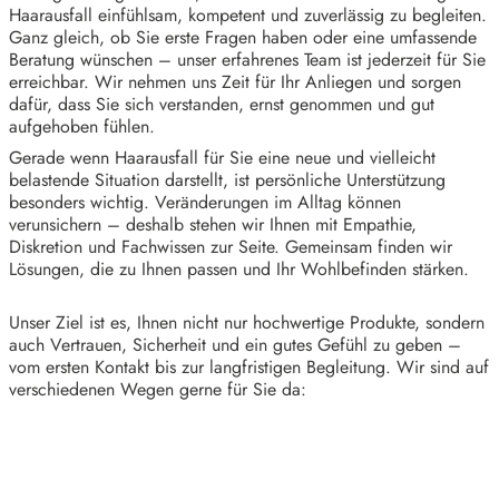
Haarausfall einfühlsam, kompetent und zuverlässig zu begleiten.
Ganz gleich, ob Sie erste Fragen haben oder eine umfassende
Beratung wünschen – unser erfahrenes Team ist jederzeit für Sie
erreichbar. Wir nehmen uns Zeit für Ihr Anliegen und sorgen
dafür, dass Sie sich verstanden, ernst genommen und gut
aufgehoben fühlen.
Gerade wenn Haarausfall für Sie eine neue und vielleicht
belastende Situation darstellt, ist persönliche Unterstützung
besonders wichtig. Veränderungen im Alltag können
verunsichern – deshalb stehen wir Ihnen mit Empathie,
Diskretion und Fachwissen zur Seite. Gemeinsam finden wir
Lösungen, die zu Ihnen passen und Ihr Wohlbefinden stärken.
Unser Ziel ist es, Ihnen nicht nur hochwertige Produkte, sondern
auch Vertrauen, Sicherheit und ein gutes Gefühl zu geben –
vom ersten Kontakt bis zur langfristigen Begleitung. Wir sind auf
verschiedenen Wegen gerne für Sie da: