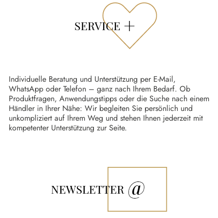
Individuelle Beratung und Unterstützung per E-Mail,
WhatsApp oder Telefon – ganz nach Ihrem Bedarf. Ob
Produktfragen, Anwendungstipps oder die Suche nach einem
Händler in Ihrer Nähe: Wir begleiten Sie persönlich und
unkompliziert auf Ihrem Weg und stehen Ihnen jederzeit mit
kompetenter Unterstützung zur Seite.