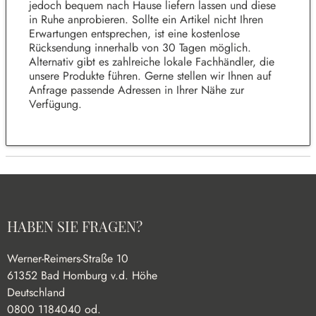
jedoch bequem nach Hause liefern lassen und diese
in Ruhe anprobieren. Sollte ein Artikel nicht Ihren
Erwartungen entsprechen, ist eine kostenlose
Rücksendung innerhalb von 30 Tagen möglich.
Alternativ gibt es zahlreiche lokale Fachhändler, die
unsere Produkte führen. Gerne stellen wir Ihnen auf
Anfrage passende Adressen in Ihrer Nähe zur
Verfügung.
HABEN SIE FRAGEN?
Werner-Reimers-Straße 10
61352 Bad Homburg v.d. Höhe
Deutschland
0800 1184040 od.