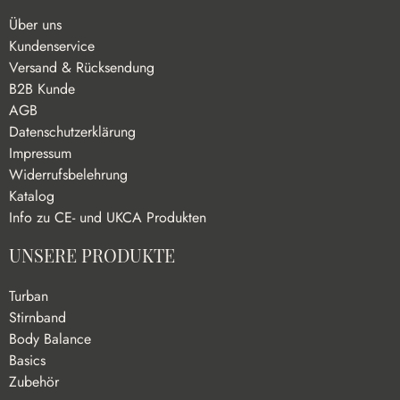
Über uns
Kundenservice
Versand & Rücksendung
B2B Kunde
AGB
Datenschutzerklärung
Impressum
Widerrufsbelehrung
Katalog
Info zu CE- und UKCA Produkten
UNSERE PRODUKTE
Turban
Stirnband
Body Balance
Basics
Zubehör