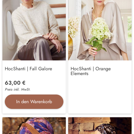
HocShanti | Fall Galore
HocShanti | Orange
Elements
63,00 €
Preis inkl. MwSt.
In den Warenkorb