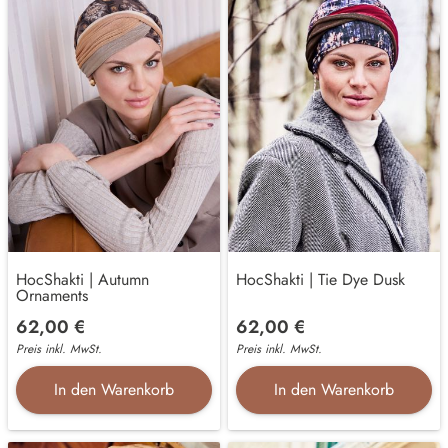
HocShakti | Autumn
HocShakti | Tie Dye Dusk
Ornaments
62,00 €
62,00 €
Preis inkl. MwSt.
Preis inkl. MwSt.
In den Warenkorb
In den Warenkorb