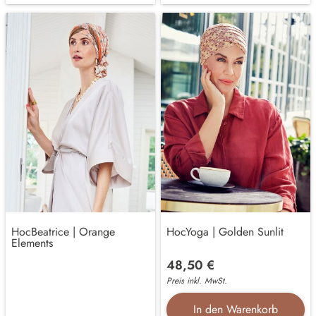
HocBeatrice | Orange
HocYoga | Golden Sunlit
Elements
48,50 €
Preis inkl. MwSt.
In den Warenkorb