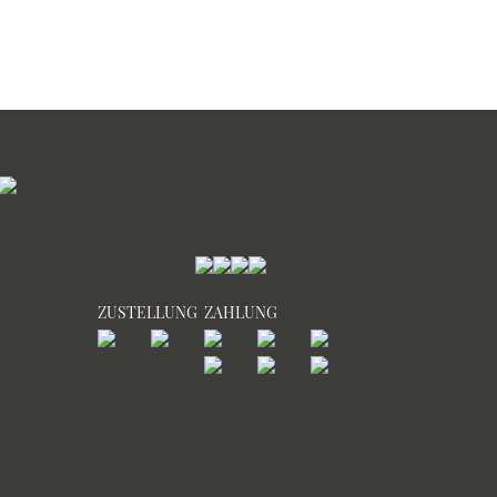
ZUSTELLUNG
ZAHLUNG