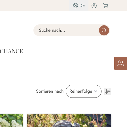
DE
Search
 CHANCE
Sortieren nach