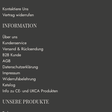
Kontaktiere Uns
Vertrag widerrufen
INFORMATION
Über uns
Kundenservice
Versand & Rücksendung
B2B Kunde
AGB
Datenschutzerklärung
Impressum
Widerrufsbelehrung
Katalog
Info zu CE- und UKCA Produkten
UNSERE PRODUKTE