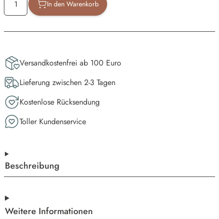
In den Warenkorb
Versandkostenfrei ab 100 Euro
Lieferung zwischen 2-3 Tagen
Kostenlose Rücksendung
Toller Kundenservice
Beschreibung
Weitere Informationen