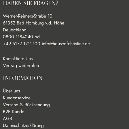
HABEN SIE FRAGEN?
Werner-Reimers-Straße 10
61352 Bad Homburg v.d. Höhe
Deutschland
0800 1184040 od.
+49 6172 1711-100
info@houseofchristine.de
Kontaktiere Uns
Vertrag widerrufen
INFORMATION
Über uns
Kundenservice
Versand & Rücksendung
B2B Kunde
AGB
Datenschutzerklärung