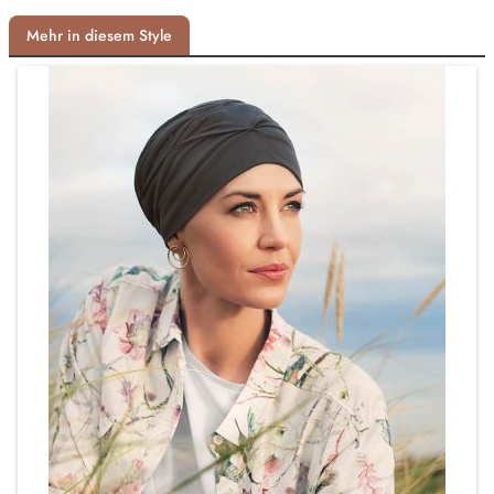
Mehr in diesem Style