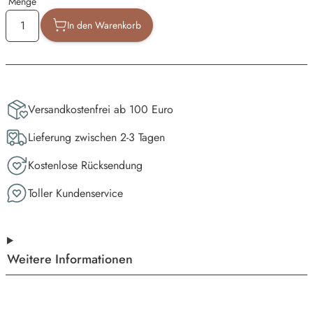
Menge
In den Warenkorb
Versandkostenfrei ab 100 Euro
Lieferung zwischen 2-3 Tagen
Kostenlose Rücksendung
Toller Kundenservice
Weitere Informationen