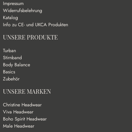
Impressum
Widerrufsbelehrung
Katalog
Info zu CE- und UKCA Produkten
UNSERE PRODUKTE
Turban
Stirnband
Body Balance
Basics
Zubehör
UNSERE MARKEN
Christine Headwear
Viva Headwear
Boho Spirit Headwear
Male Headwear