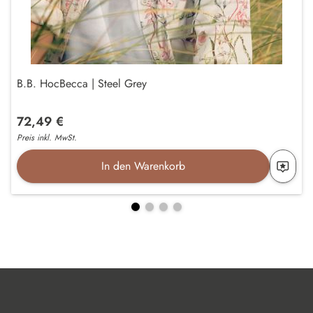
B.B. HocBecca | Steel Grey
72,49 €
Preis inkl. MwSt.
In den Warenkorb